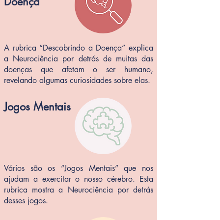
Doença
A rubrica “Descobrindo a Doença” explica
a Neurociência por detrás de muitas das
doenças que afetam o ser humano,
revelando algumas curiosidades sobre elas.
Jogos Mentais
Vários são os “Jogos Mentais” que nos
ajudam a exercitar o nosso cérebro. Esta
rubrica mostra a Neurociência por detrás
desses jogos.