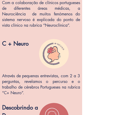
Com a colaboração de clínicos portugueses
de diferentes áreas médicas, a
Neurociência de muitos fenómenos do
sistema nervoso é explicada do ponto de
vista clínico na rubrica “Neuroclínica”.
C + Neuro
Através de pequenas
entrevistas, com 2 a 3
perguntas, revelamos o percurso e o
trabalho de cérebros Portugueses na rubrica
“C+ Neuro”.
Descobrindo a