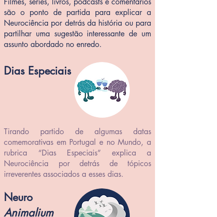
Filmes, séries, livros, podcasts e comentários
são o ponto de partida para explicar a
Neurociência por detrás da história ou para
partilhar uma sugestão interessante de um
assunto abordado no enredo.
Dias Especiais
Tirando partido de algumas datas
comemorativas em Portugal e no Mundo, a
rubrica “Dias Especiais” explica a
Neurociência por detrás de tópicos
irreverentes associados a esses dias.
Neuro
Animalium