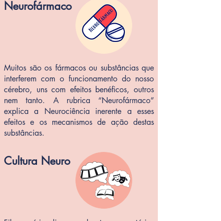
Neurofármaco
Muitos são os fármacos ou substâncias que
interferem com o funcionamento do nosso
cérebro, uns com efeitos benéficos, outros
nem tanto. A rubrica “Neurofármaco”
explica a Neurociência inerente a esses
efeitos e os mecanismos de ação destas
substâncias.
Cultura Neuro