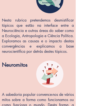
Nesta rubrica pretendemos desmistificar
tópicos que estão na interface entre a
Neurociência e outras áreas do saber como
a Ecologia, Antropologia e Ciência Política.
Exploramos as causas e o impacto destas
convergências e explicamos a base
neurocientífica por detrás destes tópicos.
Neuromitos
A sabedoria popular convence-nos de vários
mitos sobre a forma como funcionamos ou
como funciona o mundo. Desta forma, a