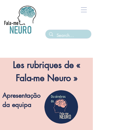
Les rubriques de «
Fala-me Neuro »
Apresentação
da equipa