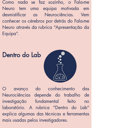
Como nada se faz sozinho, o Fala-me
Neuro tem uma equipa motivada em
desmistificar as Neurociências. Vem
conhecer os cérebros por detrás do Fala-me
Neuro através da rubrica “Apresentação da
Equipa”.
Dentro do Lab
O avanço do conhecimento das
Neurociências depende do trabalho de
investigação fundamental feito no
laboratório. A rubrica “Dentro do Lab”
explica algumas das técnicas e ferramentas
mais usadas pelos investigadores.