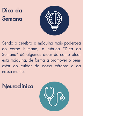
Dica da
Semana
Sendo o cérebro a máquina mais poderosa
do corpo humano, a rubrica “Dica da
Semana” dá algumas dicas de como olear
esta máquina, de forma a promover o bem-
estar ao cuidar do nosso cérebro e da
nossa mente.
Neuroclínica