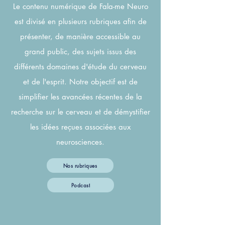
Le contenu numérique de Fala-me Neuro
est divisé en plusieurs rubriques afin de
présenter, de manière accessible au
grand public, des sujets issus des
différents domaines d'étude du cerveau
et de l'esprit. Notre objectif est de
simplifier les avancées récentes de la
recherche sur le cerveau et de démystifier
les idées reçues associées aux
neurosciences.
Nos rubriques
Podcast