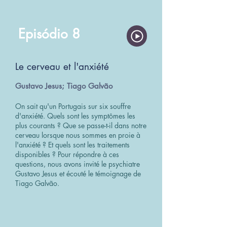
Episódio 8
Le cerveau et l'anxiété
Gustavo Jesus; Tiago Galvão
On sait qu'un Portugais sur six souffre
d'anxiété. Quels sont les symptômes les
plus courants ? Que se passe-t-il dans notre
cerveau lorsque nous sommes en proie à
l'anxiété ? Et quels sont les traitements
disponibles ? Pour répondre à ces
questions, nous avons invité le psychiatre
Gustavo Jesus et écouté le témoignage de
Tiago Galvão.