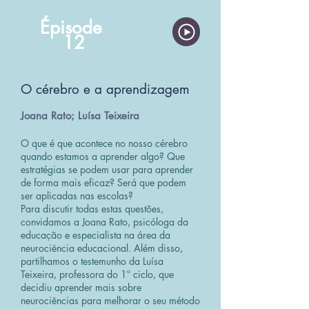
Épisode
12
O cérebro e a aprendizagem
Joana Rato; Luísa Teixeira
O que é que acontece no nosso cérebro
quando estamos a aprender algo? Que
estratégias se podem usar para aprender
de forma mais eficaz? Será que podem
ser aplicadas nas escolas?
Para discutir todas estas questões,
convidamos a Joana Rato, psicóloga da
educação e especialista na área da
neurociência educacional. Além disso,
partilhamos o testemunho da Luísa
Teixeira, professora do 1º ciclo, que
decidiu aprender mais sobre
neurociências para melhorar o seu método