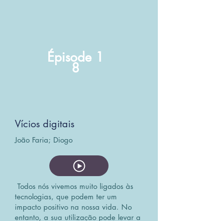
Épisode
1
8
Vícios digitais
João Faria; Diogo
Todos nós vivemos muito ligados às
tecnologias, que podem ter um
impacto positivo na nossa vida. No
entanto, a sua utilização pode levar a