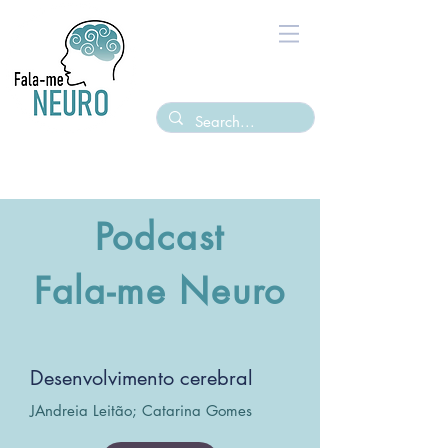
Podcast
Fala-me Neuro
Desenvolvimento cerebral
JAndreia Leitão; Catarina Gomes