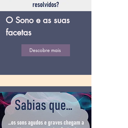
O Sono e as suas
facetas
Descobre mais