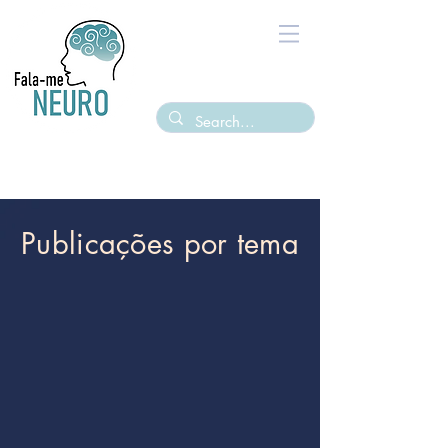
Publicações por tema