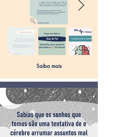
Saiba mais