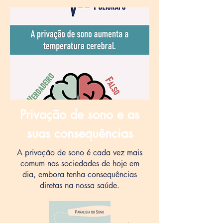
Privação de sono e as
suas consequências
A privação de sono é cada vez mais
comum nas sociedades de hoje em
dia, embora tenha consequências
diretas na nossa saúde.