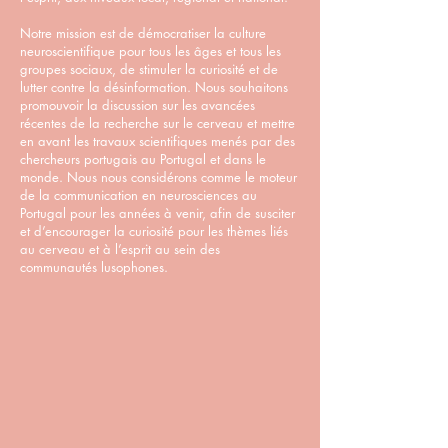
Notre mission est de démocratiser la culture
neuroscientifique pour tous les âges et tous les
groupes sociaux, de stimuler la curiosité et de
lutter contre la désinformation. Nous souhaitons
promouvoir la discussion sur les avancées
récentes de la recherche sur le cerveau et mettre
en avant les travaux scientifiques menés par des
chercheurs portugais au Portugal et dans le
monde. Nous nous considérons comme le moteur
de la communication en neurosciences au
Portugal pour les années à venir, afin de susciter
et d’encourager la curiosité pour les thèmes liés
au cerveau et à l’esprit au sein des
communautés lusophones.