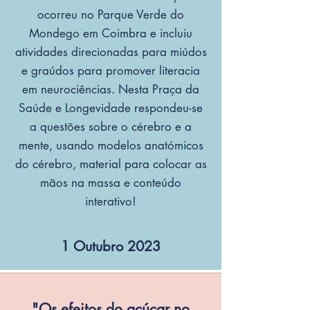
ocorreu no Parque Verde do
Mondego em Coimbra e incluiu
atividades direcionadas para miúdos
e graúdos para promover literacia
em neurociências. Nesta Praça da
Saúde e Longevidade respondeu-se
a questões sobre o cérebro e a
mente, usando modelos anatómicos
do cérebro, material para colocar as
mãos na massa e conteúdo
interativo!
1 Outubro 2023
"Os efeitos do açúcar no