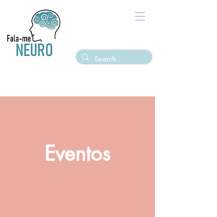
Eventos