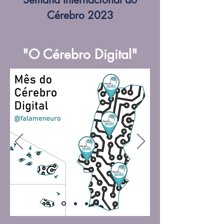
Cérebro 2023
"O Cérebro Digital"