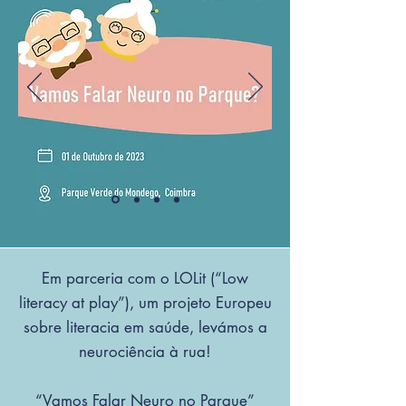
Em parceria com o LOLit (“Low
literacy at play”), um projeto Europeu
sobre literacia em saúde, levámos a
neurociência à rua!
“Vamos Falar Neuro no Parque”