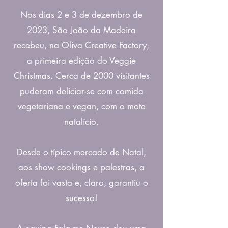
Nos dias 2 e 3 de dezembro de
2023, São João da Madeira
recebeu, na Oliva Creative Factory,
a primeira edição do Veggie
Christmas. Cerca de 2000 visitantes
puderam deliciar-se com comida
vegetariana e vegan, com o mote
natalício.
Desde o típico mercado de Natal,
aos show cookings e palestras, a
oferta foi vasta e, claro, garantiu o
sucesso!