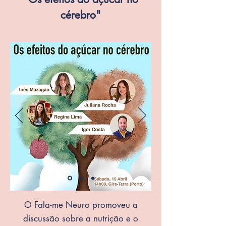
cérebro"
O Fala-me Neuro promoveu a
discussão sobre a nutrição e o